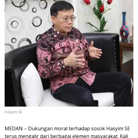
Hasyim SE
MEDAN – Dukungan moral terhadap sosok Hasyim SE
terus mengalir dari berbagai elemen masyarakat. Kali