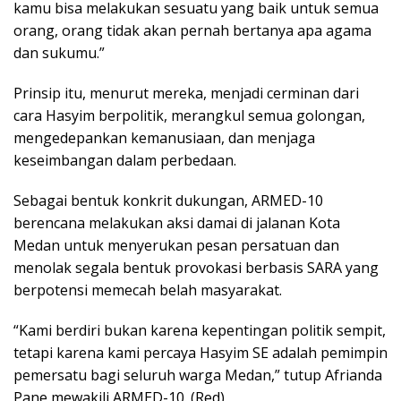
kamu bisa melakukan sesuatu yang baik untuk semua
orang, orang tidak akan pernah bertanya apa agama
dan sukumu.”
Prinsip itu, menurut mereka, menjadi cerminan dari
cara Hasyim berpolitik, merangkul semua golongan,
mengedepankan kemanusiaan, dan menjaga
keseimbangan dalam perbedaan.
Sebagai bentuk konkrit dukungan, ARMED-10
berencana melakukan aksi damai di jalanan Kota
Medan untuk menyerukan pesan persatuan dan
menolak segala bentuk provokasi berbasis SARA yang
berpotensi memecah belah masyarakat.
“Kami berdiri bukan karena kepentingan politik sempit,
tetapi karena kami percaya Hasyim SE adalah pemimpin
pemersatu bagi seluruh warga Medan,” tutup Afrianda
Pane mewakili ARMED-10. (Red)