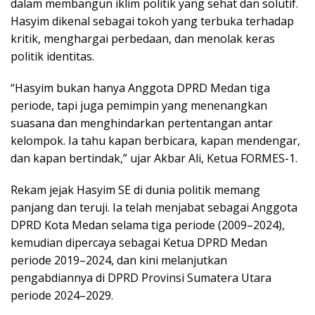
dalam membangun iklim politik yang sehat dan solutif.
Hasyim dikenal sebagai tokoh yang terbuka terhadap
kritik, menghargai perbedaan, dan menolak keras
politik identitas.
“Hasyim bukan hanya Anggota DPRD Medan tiga
periode, tapi juga pemimpin yang menenangkan
suasana dan menghindarkan pertentangan antar
kelompok. Ia tahu kapan berbicara, kapan mendengar,
dan kapan bertindak,” ujar Akbar Ali, Ketua FORMES-1.
Rekam jejak Hasyim SE di dunia politik memang
panjang dan teruji. Ia telah menjabat sebagai Anggota
DPRD Kota Medan selama tiga periode (2009–2024),
kemudian dipercaya sebagai Ketua DPRD Medan
periode 2019–2024, dan kini melanjutkan
pengabdiannya di DPRD Provinsi Sumatera Utara
periode 2024–2029.