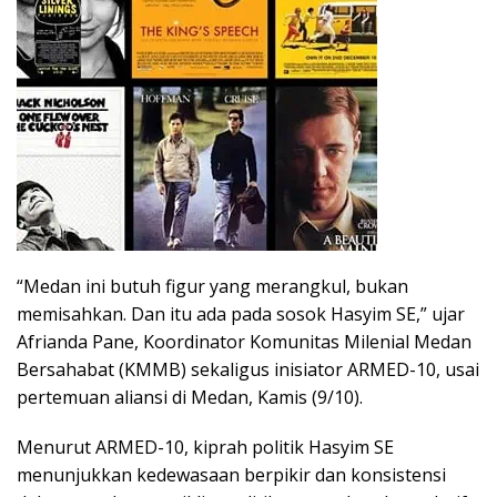
“Medan ini butuh figur yang merangkul, bukan
memisahkan. Dan itu ada pada sosok Hasyim SE,” ujar
Afrianda Pane, Koordinator Komunitas Milenial Medan
Bersahabat (KMMB) sekaligus inisiator ARMED-10, usai
pertemuan aliansi di Medan, Kamis (9/10).
Menurut ARMED-10, kiprah politik Hasyim SE
menunjukkan kedewasaan berpikir dan konsistensi