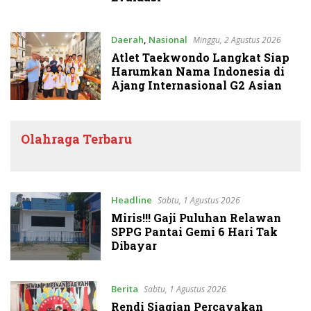
Daerah
,
Nasional
Minggu, 2 Agustus 2026
Atlet Taekwondo Langkat Siap
Harumkan Nama Indonesia di
Ajang Internasional G2 Asian
Olahraga Terbaru
Headline
Sabtu, 1 Agustus 2026
Miris!!! Gaji Puluhan Relawan
SPPG Pantai Gemi 6 Hari Tak
Dibayar
Berita
Sabtu, 1 Agustus 2026
Rendi Siagian Percayakan