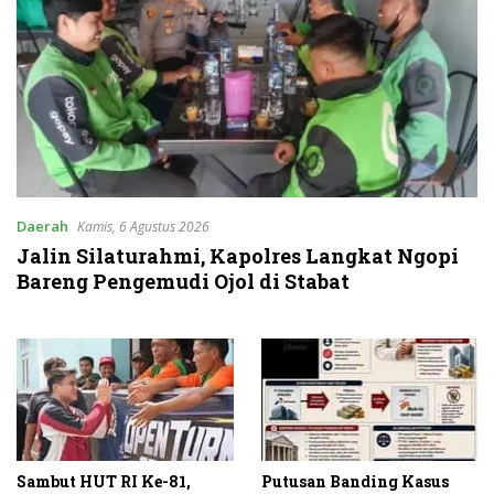
Daerah
Kamis, 6 Agustus 2026
Jalin Silaturahmi, Kapolres Langkat Ngopi
Bareng Pengemudi Ojol di Stabat
Sambut HUT RI Ke-81,
Putusan Banding Kasus