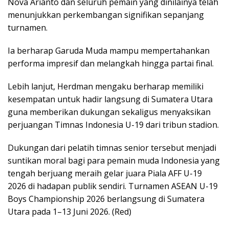
Nova Arianto dan seluruh pemain yang dinilainya telah
menunjukkan perkembangan signifikan sepanjang
turnamen.
Ia berharap Garuda Muda mampu mempertahankan
performa impresif dan melangkah hingga partai final.
Lebih lanjut, Herdman mengaku berharap memiliki
kesempatan untuk hadir langsung di Sumatera Utara
guna memberikan dukungan sekaligus menyaksikan
perjuangan Timnas Indonesia U-19 dari tribun stadion.
Dukungan dari pelatih timnas senior tersebut menjadi
suntikan moral bagi para pemain muda Indonesia yang
tengah berjuang meraih gelar juara Piala AFF U-19
2026 di hadapan publik sendiri. Turnamen ASEAN U-19
Boys Championship 2026 berlangsung di Sumatera
Utara pada 1–13 Juni 2026. (Red)