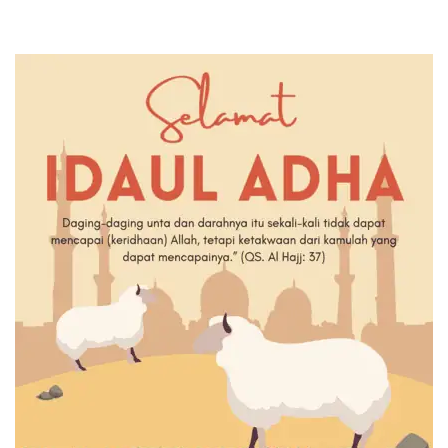
Unggul