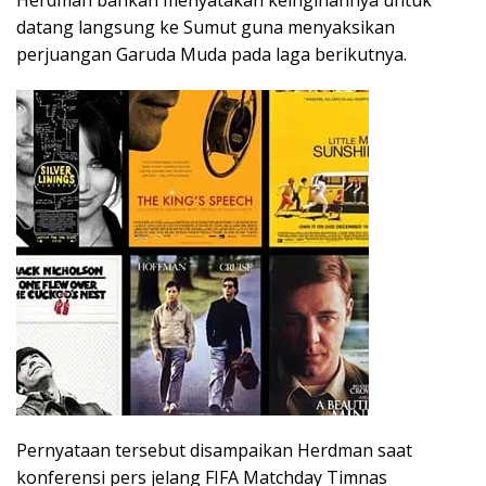
Herdman bahkan menyatakan keinginannya untuk
datang langsung ke Sumut guna menyaksikan
perjuangan Garuda Muda pada laga berikutnya.
Pernyataan tersebut disampaikan Herdman saat
konferensi pers jelang FIFA Matchday Timnas