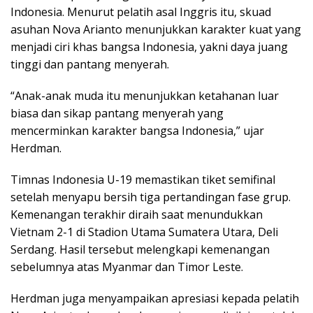
Indonesia. Menurut pelatih asal Inggris itu, skuad
asuhan Nova Arianto menunjukkan karakter kuat yang
menjadi ciri khas bangsa Indonesia, yakni daya juang
tinggi dan pantang menyerah.
“Anak-anak muda itu menunjukkan ketahanan luar
biasa dan sikap pantang menyerah yang
mencerminkan karakter bangsa Indonesia,” ujar
Herdman.
Timnas Indonesia U-19 memastikan tiket semifinal
setelah menyapu bersih tiga pertandingan fase grup.
Kemenangan terakhir diraih saat menundukkan
Vietnam 2-1 di Stadion Utama Sumatera Utara, Deli
Serdang. Hasil tersebut melengkapi kemenangan
sebelumnya atas Myanmar dan Timor Leste.
Herdman juga menyampaikan apresiasi kepada pelatih