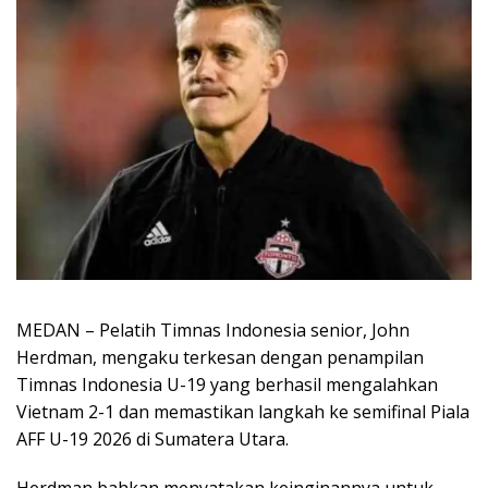
MEDAN – Pelatih Timnas Indonesia senior, John
Herdman, mengaku terkesan dengan penampilan
Timnas Indonesia U-19 yang berhasil mengalahkan
Vietnam 2-1 dan memastikan langkah ke semifinal Piala
AFF U-19 2026 di Sumatera Utara.