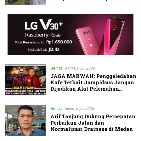
Berita
Kamis, 9 Juli 2026
JAGA MARWAH: Penggeledahan
Kafe Terkait Jampidsus Jangan
Dijadikan Alat Pelemahan
Kejaksaan RI
Berita
Senin, 6 Juli 2026
Arif Tanjung Dukung Percepatan
Perbaikan Jalan dan
Normalisasi Drainase di Medan