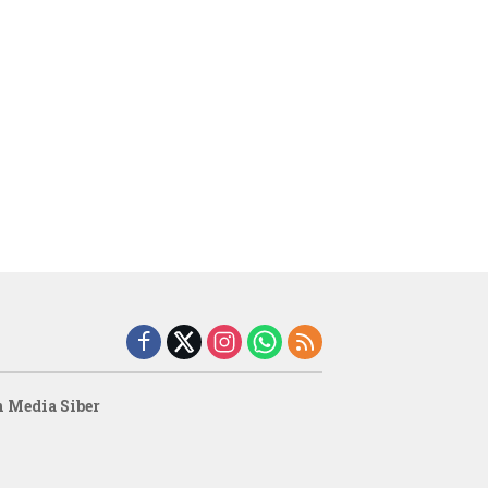
 Media Siber