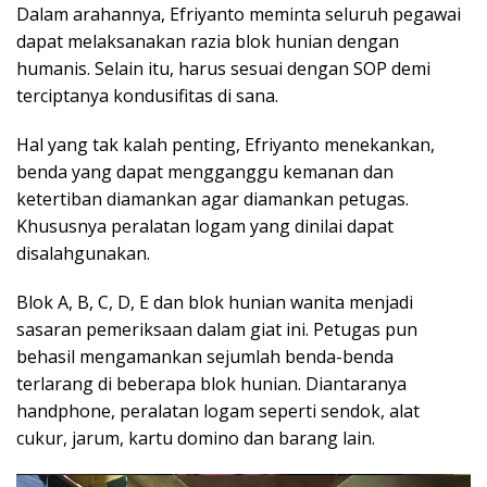
Dalam arahannya, Efriyanto meminta seluruh pegawai
dapat melaksanakan razia blok hunian dengan
humanis. Selain itu, harus sesuai dengan SOP demi
terciptanya kondusifitas di sana.
Hal yang tak kalah penting, Efriyanto menekankan,
benda yang dapat mengganggu kemanan dan
ketertiban diamankan agar diamankan petugas.
Khususnya peralatan logam yang dinilai dapat
disalahgunakan.
Blok A, B, C, D, E dan blok hunian wanita menjadi
sasaran pemeriksaan dalam giat ini. Petugas pun
behasil mengamankan sejumlah benda-benda
terlarang di beberapa blok hunian. Diantaranya
handphone, peralatan logam seperti sendok, alat
cukur, jarum, kartu domino dan barang lain.