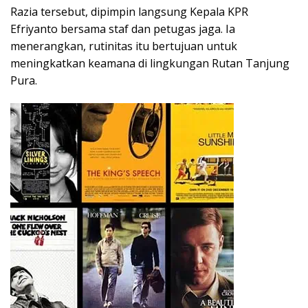
Razia tersebut, dipimpin langsung Kepala KPR
Efriyanto bersama staf dan petugas jaga. Ia
menerangkan, rutinitas itu bertujuan untuk
meningkatkan keamana di lingkungan Rutan Tanjung
Pura.