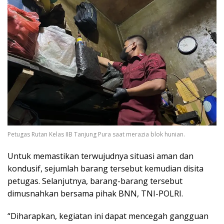
Petugas Rutan Kelas IIB Tanjung Pura saat merazia blok hunian.
Untuk memastikan terwujudnya situasi aman dan
kondusif, sejumlah barang tersebut kemudian disita
petugas. Selanjutnya, barang-barang tersebut
dimusnahkan bersama pihak BNN, TNI-POLRI.
“Diharapkan, kegiatan ini dapat mencegah gangguan