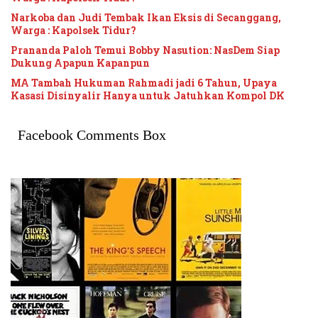
Narkoba dan Judi Tembak Ikan Eksis di Secanggang,
Warga : Kapolsek Tidur?
Prananda Paloh Temui Bobby Nasution: NasDem Siap
Dukung Apapun Kapanpun
MA Tambah Hukuman Rahmadi jadi 6 Tahun, Upaya
Kasasi Disinyalir Hanya untuk Jatuhkan Kompol DK
Facebook Comments Box