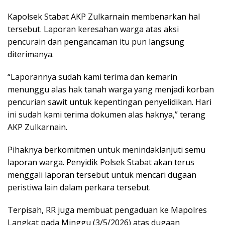
Kapolsek Stabat AKP Zulkarnain membenarkan hal
tersebut. Laporan keresahan warga atas aksi
pencurain dan pengancaman itu pun langsung
diterimanya.
“Laporannya sudah kami terima dan kemarin
menunggu alas hak tanah warga yang menjadi korban
pencurian sawit untuk kepentingan penyelidikan. Hari
ini sudah kami terima dokumen alas haknya,” terang
AKP Zulkarnain.
Pihaknya berkomitmen untuk menindaklanjuti semu
laporan warga. Penyidik Polsek Stabat akan terus
menggali laporan tersebut untuk mencari dugaan
peristiwa lain dalam perkara tersebut.
Terpisah, RR juga membuat pengaduan ke Mapolres
Langkat pada Minggu (3/5/2026) atas dugaan