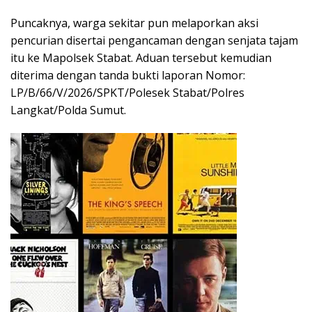
Puncaknya, warga sekitar pun melaporkan aksi
pencurian disertai pengancaman dengan senjata tajam
itu ke Mapolsek Stabat. Aduan tersebut kemudian
diterima dengan tanda bukti laporan Nomor:
LP/B/66/V/2026/SPKT/Polesek Stabat/Polres
Langkat/Polda Sumut.