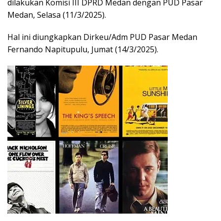
dilakukan Komisi III DPRD Medan dengan PUD Pasar
Medan, Selasa (11/3/2025).
Hal ini diungkapkan Dirkeu/Adm PUD Pasar Medan
Fernando Napitupulu, Jumat (14/3/2025).