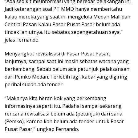
“Ada sedikit misinformasi yang beredar belakangan ini.
Jadi keterangan soal PT MMD hanya memberitahu
kalau mereka yang saat ini mengelola Medan Mall dan
Central Pasar. Kalau Pasar Pusat Pasar belum ada
tindak lanjutnya. Itu sebatas sepengetahuan saya,”
jelas Fernando.
Menyangkut revitalisasi di Pasar Pusat Pasar,
lanjutnya, sampai saat ini masih sebatas wacana yang
berkembang. Sebab belum ada petunjuk pelaksanaan
dari Pemko Medan. Terlebih lagi, kabar yang digiring
perihal sudah ada tender.
“Makanya kita heran kok yang berkembang
informasinya seperti itu. Padahal sampai sekarang
rencana revitalisasi belum ada (petunjuk) dari sana
(Pemko), karena kan belum ada tender untuk Pasar
Pusat Pasar,” ungkap Fernando.