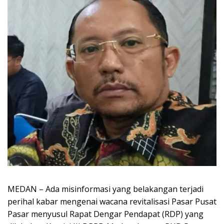
MEDAN – Ada misinformasi yang belakangan terjadi
perihal kabar mengenai wacana revitalisasi Pasar Pusat
Pasar menyusul Rapat Dengar Pendapat (RDP) yang