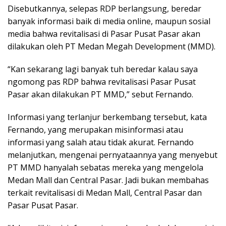
Disebutkannya, selepas RDP berlangsung, beredar
banyak informasi baik di media online, maupun sosial
media bahwa revitalisasi di Pasar Pusat Pasar akan
dilakukan oleh PT Medan Megah Development (MMD).
“Kan sekarang lagi banyak tuh beredar kalau saya
ngomong pas RDP bahwa revitalisasi Pasar Pusat
Pasar akan dilakukan PT MMD,” sebut Fernando.
Informasi yang terlanjur berkembang tersebut, kata
Fernando, yang merupakan misinformasi atau
informasi yang salah atau tidak akurat. Fernando
melanjutkan, mengenai pernyataannya yang menyebut
PT MMD hanyalah sebatas mereka yang mengelola
Medan Mall dan Central Pasar. Jadi bukan membahas
terkait revitalisasi di Medan Mall, Central Pasar dan
Pasar Pusat Pasar.