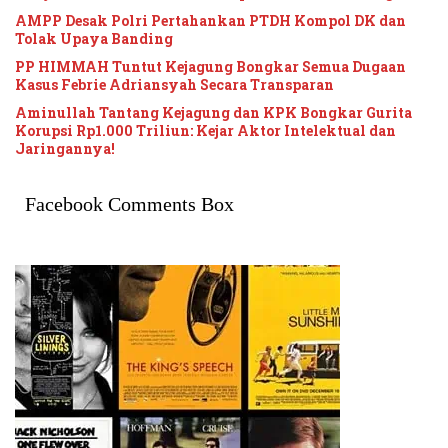
AMPP Desak Polri Pertahankan PTDH Kompol DK dan
Tolak Upaya Banding
PP HIMMAH Tuntut Kejagung Bongkar Semua Dugaan
Kasus Febrie Adriansyah Secara Transparan
Aminullah Tantang Kejagung dan KPK Bongkar Gurita
Korupsi Rp1.000 Triliun: Kejar Aktor Intelektual dan
Jaringannya!
Facebook Comments Box