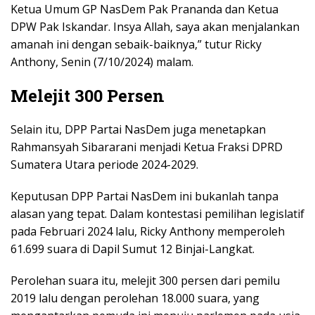
Ketua Umum GP NasDem Pak Prananda dan Ketua
DPW Pak Iskandar. Insya Allah, saya akan menjalankan
amanah ini dengan sebaik-baiknya,” tutur Ricky
Anthony, Senin (7/10/2024) malam.
Melejit 300 Persen
Selain itu, DPP Partai NasDem juga menetapkan
Rahmansyah Sibararani menjadi Ketua Fraksi DPRD
Sumatera Utara periode 2024-2029.
Keputusan DPP Partai NasDem ini bukanlah tanpa
alasan yang tepat. Dalam kontestasi pemilihan legislatif
pada Februari 2024 lalu, Ricky Anthony memperoleh
61.699 suara di Dapil Sumut 12 Binjai-Langkat.
Perolehan suara itu, melejit 300 persen dari pemilu
2019 lalu dengan perolehan 18.000 suara, yang