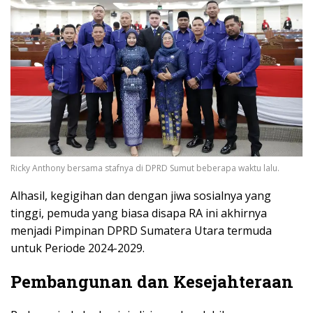
Ricky Anthony bersama stafnya di DPRD Sumut beberapa waktu lalu.
Alhasil, kegigihan dan dengan jiwa sosialnya yang
tinggi, pemuda yang biasa disapa RA ini akhirnya
menjadi Pimpinan DPRD Sumatera Utara termuda
untuk Periode 2024-2029.
Pembangunan dan Kesejahteraan