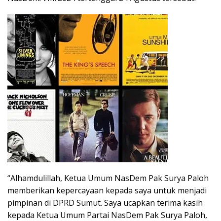
“Alhamdulillah, Ketua Umum NasDem Pak Surya Paloh
memberikan kepercayaan kepada saya untuk menjadi
pimpinan di DPRD Sumut. Saya ucapkan terima kasih
kepada Ketua Umum Partai NasDem Pak Surya Paloh,