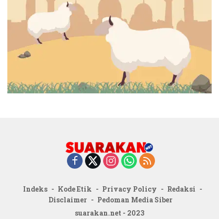
Indeks
Kode Etik
Privacy Policy
Redaksi
Disclaimer
Pedoman Media Siber
suarakan.net - 2023