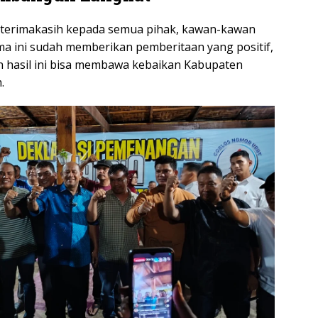
terimakasih kepada semua pihak, kawan-kawan
a ini sudah memberikan pemberitaan yang positif,
hasil ini bisa membawa kebaikan Kabupaten
.