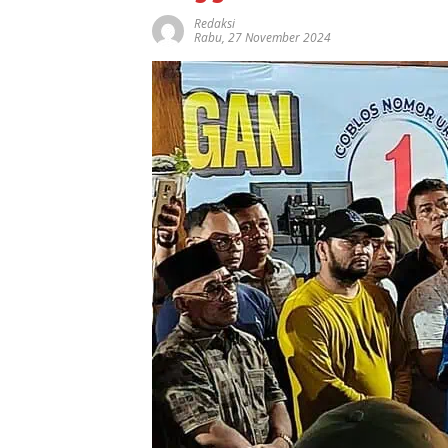
Redaksi
Rabu, 27 November 2024