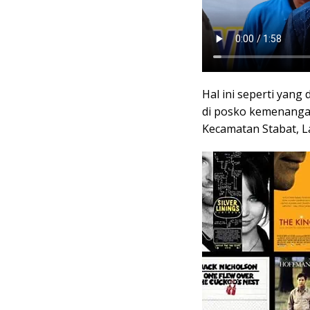
Hal ini seperti yang
di posko kemenangan
Kecamatan Stabat, L