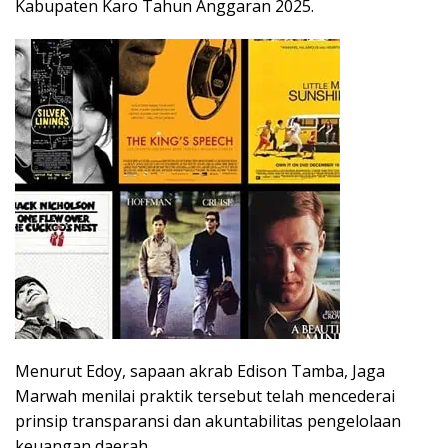
Kabupaten Karo Tahun Anggaran 2025.
Menurut Edoy, sapaan akrab Edison Tamba, Jaga
Marwah menilai praktik tersebut telah mencederai
prinsip transparansi dan akuntabilitas pengelolaan
keuangan daerah.