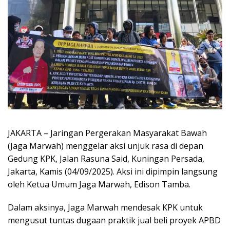
JAKARTA – Jaringan Pergerakan Masyarakat Bawah
(Jaga Marwah) menggelar aksi unjuk rasa di depan
Gedung KPK, Jalan Rasuna Said, Kuningan Persada,
Jakarta, Kamis (04/09/2025). Aksi ini dipimpin langsung
oleh Ketua Umum Jaga Marwah, Edison Tamba.
Dalam aksinya, Jaga Marwah mendesak KPK untuk
mengusut tuntas dugaan praktik jual beli proyek APBD