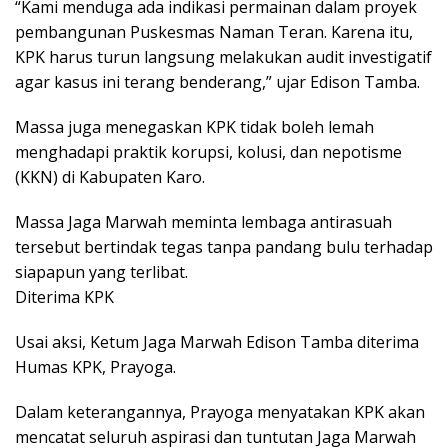
“Kami menduga ada indikasi permainan dalam proyek
pembangunan Puskesmas Naman Teran. Karena itu,
KPK harus turun langsung melakukan audit investigatif
agar kasus ini terang benderang,” ujar Edison Tamba.
Massa juga menegaskan KPK tidak boleh lemah
menghadapi praktik korupsi, kolusi, dan nepotisme
(KKN) di Kabupaten Karo.
Massa Jaga Marwah meminta lembaga antirasuah
tersebut bertindak tegas tanpa pandang bulu terhadap
siapapun yang terlibat.
Diterima KPK
Usai aksi, Ketum Jaga Marwah Edison Tamba diterima
Humas KPK, Prayoga.
Dalam keterangannya, Prayoga menyatakan KPK akan
mencatat seluruh aspirasi dan tuntutan Jaga Marwah