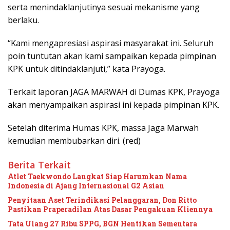
serta menindaklanjutinya sesuai mekanisme yang
berlaku.
“Kami mengapresiasi aspirasi masyarakat ini. Seluruh
poin tuntutan akan kami sampaikan kepada pimpinan
KPK untuk ditindaklanjuti,” kata Prayoga.
Terkait laporan JAGA MARWAH di Dumas KPK, Prayoga
akan menyampaikan aspirasi ini kepada pimpinan KPK.
Setelah diterima Humas KPK, massa Jaga Marwah
kemudian membubarkan diri. (red)
Berita Terkait
Atlet Taekwondo Langkat Siap Harumkan Nama
Indonesia di Ajang Internasional G2 Asian
Penyitaan Aset Terindikasi Pelanggaran, Don Ritto
Pastikan Praperadilan Atas Dasar Pengakuan Kliennya
Tata Ulang 27 Ribu SPPG, BGN Hentikan Sementara