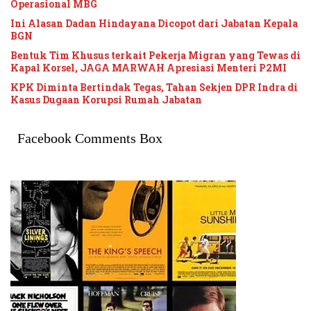
Operasional MBG
Ini Alasan Dadan Hindayana Dicopot dari Jabatan Kepala
BGN
Bentuk Tim Khusus terkait Pekerja Migran yang Tewas di
Kapal Korsel, JAGA MARWAH Apresiasi Menteri P2MI
KPK Diminta Bertindak Tegas, Tahan Sekjen DPR Indra di
Kasus Dugaan Korupsi Rumah Jabatan
Facebook Comments Box