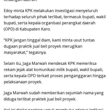
Edoy minta KPK melakukan investigasi menyeluruh
terhadap seluruh pihak terlibat, termasuk bupati, wakil
bupati, serta kepala organisasi perangkat daerah
(OPD) di Kabupaten Karo.
“KPK jangan tinggal diam, kami minta usut tuntas
dugaan praktik jual beli proyek merugikan
masyarakat,” tegasnya.
Selain itu, Jaga Marwah mendesak KPK memeriksa
rekam jejak alat komunikasi milik bupati, wakil bupati,
serta kepala OPD terkait proses penganggaran hingga
pelaksanaan proyek.
Jaga Marwah sudah memberikan sejumlah nama yang
diduga terlibat praktek jual beli proyek.
Hal ini dinilai penting untuk membuka adanya indikasi