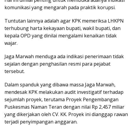
komunikasi yang mengarah pada praktik korupsi.
Tuntutan lainnya adalah agar KPK memeriksa LHKPN
terhubung harta kekayaan bupati, wakil bupati, dan
kepala OPD yang dinilai mengalami kenaikan tidak
wajar.
Jaga Marwah menduga ada indikasi penerimaan tidak
sejalan dengan penghasilan resmi para pejabat
tersebut.
Dalam spanduk yang dibawa massa Jaga Marwah,
mendesak KPK melakukan audit investigatif terhadap
sejumlah proyek, terutama Proyek Pengembangan
Puskesmas Naman Teran dengan nilai Rp 2,457 miliar
yang dikerjakan oleh CV. KK. Proyek ini dianggap rawan
terjadi penyimpangan anggaran.