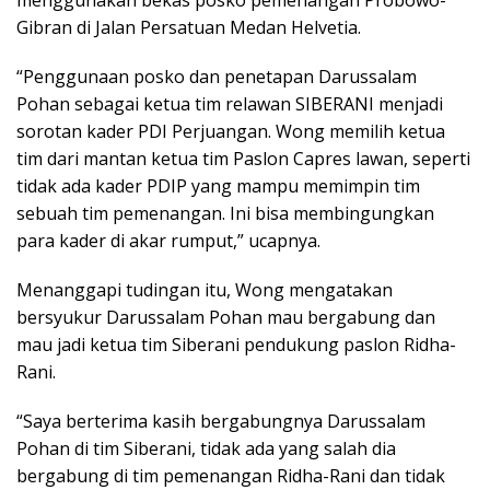
Gibran di Jalan Persatuan Medan Helvetia.
“Penggunaan posko dan penetapan Darussalam
Pohan sebagai ketua tim relawan SIBERANI menjadi
sorotan kader PDI Perjuangan. Wong memilih ketua
tim dari mantan ketua tim Paslon Capres lawan, seperti
tidak ada kader PDIP yang mampu memimpin tim
sebuah tim pemenangan. Ini bisa membingungkan
para kader di akar rumput,” ucapnya.
Menanggapi tudingan itu, Wong mengatakan
bersyukur Darussalam Pohan mau bergabung dan
mau jadi ketua tim Siberani pendukung paslon Ridha-
Rani.
“Saya berterima kasih bergabungnya Darussalam
Pohan di tim Siberani, tidak ada yang salah dia
bergabung di tim pemenangan Ridha-Rani dan tidak