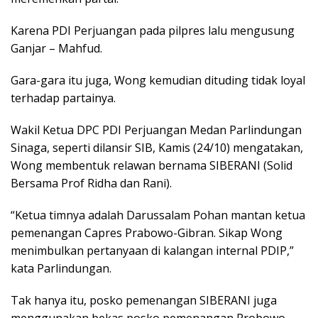
Karena PDI Perjuangan pada pilpres lalu mengusung
Ganjar – Mahfud.
Gara-gara itu juga, Wong kemudian dituding tidak loyal
terhadap partainya.
Wakil Ketua DPC PDI Perjuangan Medan Parlindungan
Sinaga, seperti dilansir SIB, Kamis (24/10) mengatakan,
Wong membentuk relawan bernama SIBERANI (Solid
Bersama Prof Ridha dan Rani).
“Ketua timnya adalah Darussalam Pohan mantan ketua
pemenangan Capres Prabowo-Gibran. Sikap Wong
menimbulkan pertanyaan di kalangan internal PDIP,”
kata Parlindungan.
Tak hanya itu, posko pemenangan SIBERANI juga
menggunakan bekas posko pemenangan Probowo-