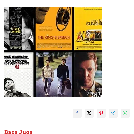
Baca Juga