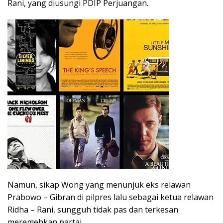
Rani, yang diusungi PDIP Perjuangan.
Namun, sikap Wong yang menunjuk eks relawan
Prabowo – Gibran di pilpres lalu sebagai ketua relawan
Ridha – Rani, sungguh tidak pas dan terkesan
meremehkan partai.