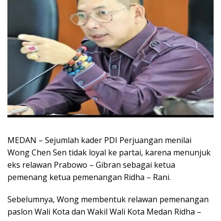
MEDAN – Sejumlah kader PDI Perjuangan menilai
Wong Chen Sen tidak loyal ke partai, karena menunjuk
eks relawan Prabowo – Gibran sebagai ketua
pemenang ketua pemenangan Ridha – Rani.
Sebelumnya, Wong membentuk relawan pemenangan
paslon Wali Kota dan Wakil Wali Kota Medan Ridha –