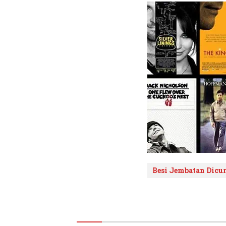
Besi Jembatan Dicur