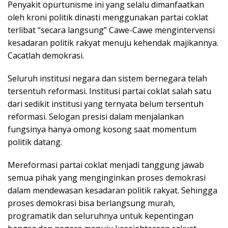
Penyakit opurtunisme ini yang selalu dimanfaatkan
oleh kroni politik dinasti menggunakan partai coklat
terlibat “secara langsung” Cawe-Cawe mengintervensi
kesadaran politik rakyat menuju kehendak majikannya.
Cacatlah demokrasi.
Seluruh institusi negara dan sistem bernegara telah
tersentuh reformasi. Institusi partai coklat salah satu
dari sedikit institusi yang ternyata belum tersentuh
reformasi. Selogan presisi dalam menjalankan
fungsinya hanya omong kosong saat momentum
politik datang.
Mereformasi partai coklat menjadi tanggung jawab
semua pihak yang menginginkan proses demokrasi
dalam mendewasan kesadaran politik rakyat. Sehingga
proses demokrasi bisa berlangsung murah,
programatik dan seluruhnya untuk kepentingan