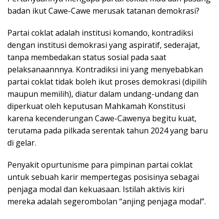
badan ikut Cawe-Cawe merusak tatanan demokrasi?
Partai coklat adalah institusi komando, kontradiksi
dengan institusi demokrasi yang aspiratif, sederajat,
tanpa membedakan status sosial pada saat
pelaksanaannnya. Kontradiksi ini yang menyebabkan
partai coklat tidak boleh ikut proses demokrasi (dipilih
maupun memilih), diatur dalam undang-undang dan
diperkuat oleh keputusan Mahkamah Konstitusi
karena kecenderungan Cawe-Cawenya begitu kuat,
terutama pada pilkada serentak tahun 2024 yang baru
di gelar.
Penyakit opurtunisme para pimpinan partai coklat
untuk sebuah karir mempertegas posisinya sebagai
penjaga modal dan kekuasaan. Istilah aktivis kiri
mereka adalah segerombolan “anjing penjaga modal”.