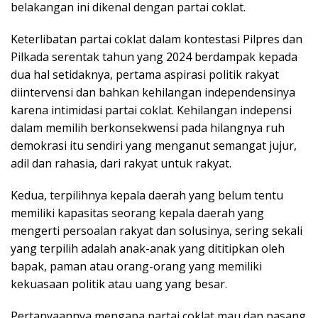
belakangan ini dikenal dengan partai coklat.
Keterlibatan partai coklat dalam kontestasi Pilpres dan
Pilkada serentak tahun yang 2024 berdampak kepada
dua hal setidaknya, pertama aspirasi politik rakyat
diintervensi dan bahkan kehilangan independensinya
karena intimidasi partai coklat. Kehilangan indepensi
dalam memilih berkonsekwensi pada hilangnya ruh
demokrasi itu sendiri yang menganut semangat jujur,
adil dan rahasia, dari rakyat untuk rakyat.
Kedua, terpilihnya kepala daerah yang belum tentu
memiliki kapasitas seorang kepala daerah yang
mengerti persoalan rakyat dan solusinya, sering sekali
yang terpilih adalah anak-anak yang dititipkan oleh
bapak, paman atau orang-orang yang memiliki
kekuasaan politik atau uang yang besar.
Pertanyaannya mengapa partai coklat mau dan pasang