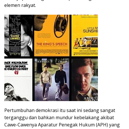
elemen rakyat.
Pertumbuhan demokrasi itu saat ini sedang sangat
terganggu dan bahkan mundur kebelakang akibat
Cawe-Cawenya Aparatur Penegak Hukum (APH) yang