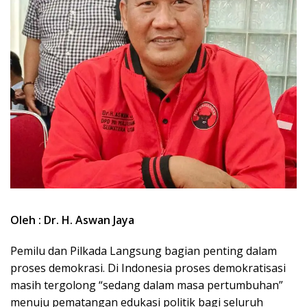
Oleh : Dr. H. Aswan Jaya
Pemilu dan Pilkada Langsung bagian penting dalam
proses demokrasi. Di Indonesia proses demokratisasi
masih tergolong “sedang dalam masa pertumbuhan”
menuju pematangan edukasi politik bagi seluruh