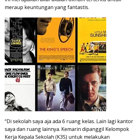
meraup keuntungan yang fantastis.
“Di sekolah saya aja ada 6 ruang kelas. Lain lagi kantor
saya dan ruang lainnya. Kemarin dipanggil Kelompok
Kerja Kepala Sekolah (K3S) untuk melakukan