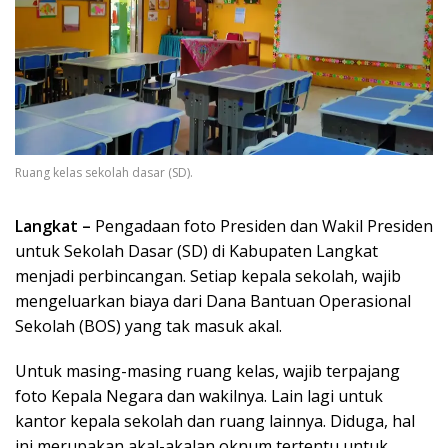
Ruang kelas sekolah dasar (SD).
Langkat –
Pengadaan foto Presiden dan Wakil Presiden
untuk Sekolah Dasar (SD) di Kabupaten Langkat
menjadi perbincangan. Setiap kepala sekolah, wajib
mengeluarkan biaya dari Dana Bantuan Operasional
Sekolah (BOS) yang tak masuk akal.
Untuk masing-masing ruang kelas, wajib terpajang
foto Kepala Negara dan wakilnya. Lain lagi untuk
kantor kepala sekolah dan ruang lainnya. Diduga, hal
ini merupakan akal-akalan oknum tertentu untuk