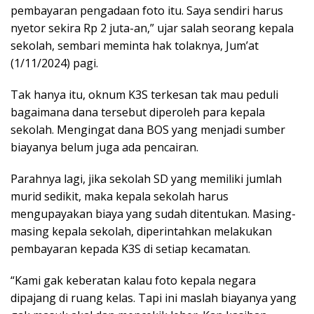
pembayaran pengadaan foto itu. Saya sendiri harus
nyetor sekira Rp 2 juta-an,” ujar salah seorang kepala
sekolah, sembari meminta hak tolaknya, Jum’at
(1/11/2024) pagi.
Tak hanya itu, oknum K3S terkesan tak mau peduli
bagaimana dana tersebut diperoleh para kepala
sekolah. Mengingat dana BOS yang menjadi sumber
biayanya belum juga ada pencairan.
Parahnya lagi, jika sekolah SD yang memiliki jumlah
murid sedikit, maka kepala sekolah harus
mengupayakan biaya yang sudah ditentukan. Masing-
masing kepala sekolah, diperintahkan melakukan
pembayaran kepada K3S di setiap kecamatan.
“Kami gak keberatan kalau foto kepala negara
dipajang di ruang kelas. Tapi ini maslah biayanya yang