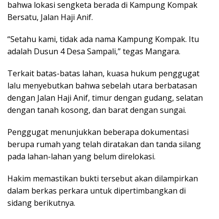
bahwa lokasi sengketa berada di Kampung Kompak
Bersatu, Jalan Haji Anif.
“Setahu kami, tidak ada nama Kampung Kompak. Itu
adalah Dusun 4 Desa Sampali,” tegas Mangara.
Terkait batas-batas lahan, kuasa hukum penggugat
lalu menyebutkan bahwa sebelah utara berbatasan
dengan Jalan Haji Anif, timur dengan gudang, selatan
dengan tanah kosong, dan barat dengan sungai.
Penggugat menunjukkan beberapa dokumentasi
berupa rumah yang telah diratakan dan tanda silang
pada lahan-lahan yang belum direlokasi.
Hakim memastikan bukti tersebut akan dilampirkan
dalam berkas perkara untuk dipertimbangkan di
sidang berikutnya.