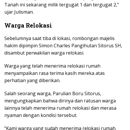
Tanah ini sekarang milik tergugat 1 dan tergugat 2,”
ujar Julisman.
Warga Relokasi
Sebelumnya saat tiba di lokasi, rombongan majelis
hakim dipimpin Simon Charles Pangihutan Sitorus SH,
disambut perwakilan warga relokasi.
Warga yang telah menerima relokasi rumah
menyampaikan rasa terima kasih mereka atas
perhatian yang diberikan.
Salah seorang warga, Parulian Boru Sitorus,
mengungkapkan bahwa dirinya dan ratusan warga
lainnya telah menerima rumah relokasi dan merasa
nyaman dengan kondisi tersebut.
“Kami warga yang sudah menerima relokasi rumah.