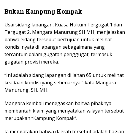
Bukan Kampung Kompak
Usai sidang lapangan, Kuasa Hukum Tergugat 1 dan
Tergugat 2, Mangara Manurung SH MH, menjelaskan
bahwa eidang tersebut bertujuan untuk melihat
kondisi nyata di lapangan sebagaimana yang
tercantum dalam gugatan penggugat, termasuk
gugatan provisi mereka.
“Ini adalah sidang lapangan di lahan 65 untuk melihat
keadaan kondisi yang sebenarnya,” kata Mangara
Manurung, SH, MH.
Mangara kembali menegaskan bahwa pihaknya
membantah klaim yang menyatakan wilayah tersebut
merupakan “Kampung Kompak”.
Ia mengatakan bahwa daerah tersebut adalah bagian