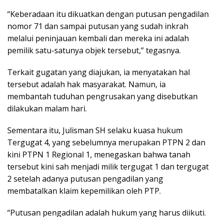
“Keberadaan itu dikuatkan dengan putusan pengadilan
nomor 71 dan sampai putusan yang sudah inkrah
melalui peninjauan kembali dan mereka ini adalah
pemilik satu-satunya objek tersebut,” tegasnya.
Terkait gugatan yang diajukan, ia menyatakan hal
tersebut adalah hak masyarakat. Namun, ia
membantah tuduhan pengrusakan yang disebutkan
dilakukan malam hari.
Sementara itu, Julisman SH selaku kuasa hukum
Tergugat 4, yang sebelumnya merupakan PTPN 2 dan
kini PTPN 1 Regional 1, menegaskan bahwa tanah
tersebut kini sah menjadi milik tergugat 1 dan tergugat
2 setelah adanya putusan pengadilan yang
membatalkan klaim kepemilikan oleh PTP.
“Putusan pengadilan adalah hukum yang harus diikuti.