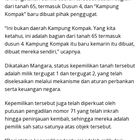
dari tanah 65, termasuk Dusun 4, dan “Kampung
Kompak” baru dibuat pihak penggugat.
“Ini bukan daerah Kampung Kompak. Yang kita
ketahui, ini adalah bagian dari tanah 65 termasuk
dusun 4. Kampung Kompak itu baru kemarin itu dibuat,
dibuat mereka sendiri,” ucapnya.
Dikatakan Mangara, status kepemilikan tanah tersebut
adalah milik tergugat 1 dan tergugat 2, yang telah
diselesaikan melalui mekanisme dan aturan perbankan
serta keuangan negara.
Kepemilikan tersebut juga telah diperkuat oleh
putusan pengadilan nomor 71 yang telah inkrah
hingga peninjauan kembali, sehingga mereka adalah
pemilik sah satu-satunya atas objek tersebut.