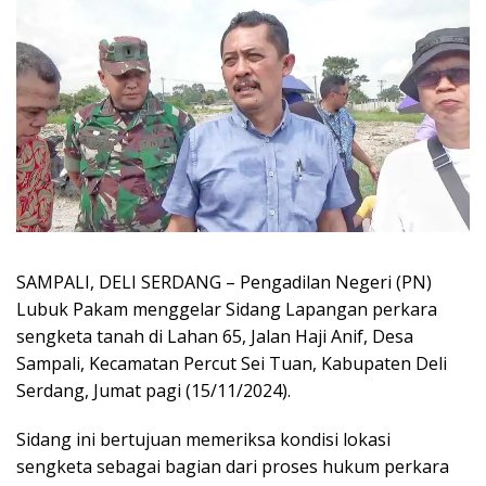
SAMPALI, DELI SERDANG – Pengadilan Negeri (PN)
Lubuk Pakam menggelar Sidang Lapangan perkara
sengketa tanah di Lahan 65, Jalan Haji Anif, Desa
Sampali, Kecamatan Percut Sei Tuan, Kabupaten Deli
Serdang, Jumat pagi (15/11/2024).
Sidang ini bertujuan memeriksa kondisi lokasi
sengketa sebagai bagian dari proses hukum perkara