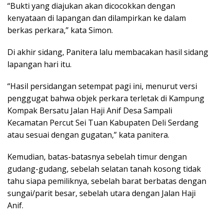
“Bukti yang diajukan akan dicocokkan dengan
kenyataan di lapangan dan dilampirkan ke dalam
berkas perkara,” kata Simon.
Di akhir sidang, Panitera lalu membacakan hasil sidang
lapangan hari itu.
“Hasil persidangan setempat pagi ini, menurut versi
penggugat bahwa objek perkara terletak di Kampung
Kompak Bersatu Jalan Haji Anif Desa Sampali
Kecamatan Percut Sei Tuan Kabupaten Deli Serdang
atau sesuai dengan gugatan,” kata panitera.
Kemudian, batas-batasnya sebelah timur dengan
gudang-gudang, sebelah selatan tanah kosong tidak
tahu siapa pemiliknya, sebelah barat berbatas dengan
sungai/parit besar, sebelah utara dengan Jalan Haji
Anif.