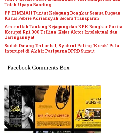
Tolak Upaya Banding
PP HIMMAH Tuntut Kejagung Bongkar Semua Dugaan
Kasus Febrie Adriansyah Secara Transparan
Aminullah Tantang Kejagung dan KPK Bongkar Gurita
Korupsi Rp1.000 Triliun: Kejar Aktor Intelektual dan
Jaringannya!
Sudah Datang Terlambat, Syahrul Paling ‘Kreak’ Pula
Interupsi di Akhir Paripurna DPRD Sumut
Facebook Comments Box