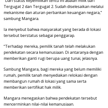
“Dari status kepemilikan tentu ini adalah milik dari
Tergugat 2 dan Tergugat 2. Sudah diselesaikan melalui
mekanisme dan aturan perbankan keuangan negara,”
sambung Mangara.
Ia menyebut bahwa masyarakat yang berada di lokasi
tersebut berstatus sebagai penggarap.
“Terhadap mereka, pemilik tanah telah melakukan
pendekatan secara kemanusiaan. Di antaranya dengan
memberikan ganti rugi berupa uang tunai, jelasnya.
Sambung Mangara, bagi mereka yang belum memiliki
rumah, pemilik tanah menyediakan relokasi dengan
membangun rumah di lokasi yang sama serta
memberikan sertifikat hak milik.
Mangara menegaskan bahwa pendekatan tersebut
mencerminkan nilai-nilai kemanusiaan.