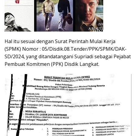
Hal itu sesuai dengan Surat Perintah Mulai Kerja
(SPMK) Nomor : 05/Disdik.08.Tender/PPK/SPMK/DAK-
SD/2024, yang ditandatangani Supriadi sebagai Pejabat
Pembuat Komitmen (PPK) Disdik Langkat.