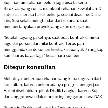
Sup, namum rakanan belum juga bisa bekerja.
Birokrasi yang rumit, membuat rekanan kewalahan. Di
satu sisi, mereka harus bekerja sesuai deadline. Di sisi
lain, Sup selalu menghindar dari rekanan, saat
mempertanyakan proyek yang akan dikerjakan.
“Setelah tayang paketnya, saat buat kontrak diminta
lago 0,5 persen dari nilai kontrak. Terus pan
menggandakan dokumen kontrak sebanyak 7 rangkap,
kami harus bayar lagi,” kesal nara sumber.
Ditegur konsultan
Akibatnya, beberapa rekanan yang kena teguran dari
konsultan, karena belum adanya progres pengerjaan.
Hal ini disebabkan, pihak Disdik Langkat karena Sup
dan anggotanya tidak monitoring anggaran dana DAK.
“Kemarin Disdik minta waktu 2 minggu untuk