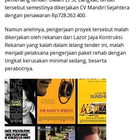
tersebut semestinya dikerjakan CV Mandiri Sejahtera
dengan penawaran Rp728.262.400.
Namun anehnya, pengerjaan proyek tersebut malah
dikerjakan oleh rekanan dari Lazor Jaya Kontruksi.
Rekanan yang kalah dalam lelang tender ini, malah
menjadi pelaksana pengerjaan paket rehab dengan
tingkat kerusakan minimal sedang, beserta
perabotnya.