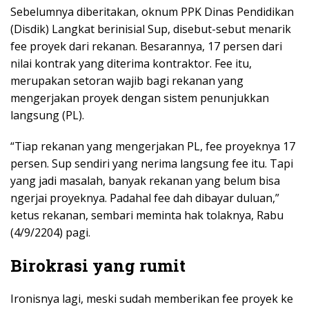
Sebelumnya diberitakan, oknum PPK Dinas Pendidikan
(Disdik) Langkat berinisial Sup, disebut-sebut menarik
fee proyek dari rekanan. Besarannya, 17 persen dari
nilai kontrak yang diterima kontraktor. Fee itu,
merupakan setoran wajib bagi rekanan yang
mengerjakan proyek dengan sistem penunjukkan
langsung (PL).
“Tiap rekanan yang mengerjakan PL, fee proyeknya 17
persen. Sup sendiri yang nerima langsung fee itu. Tapi
yang jadi masalah, banyak rekanan yang belum bisa
ngerjai proyeknya. Padahal fee dah dibayar duluan,”
ketus rekanan, sembari meminta hak tolaknya, Rabu
(4/9/2204) pagi.
Birokrasi yang rumit
Ironisnya lagi, meski sudah memberikan fee proyek ke