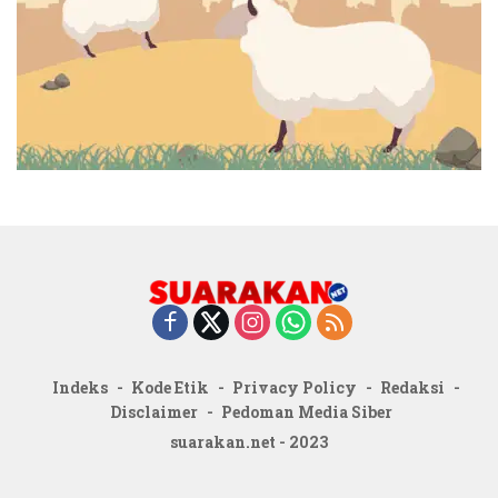
Indeks
Kode Etik
Privacy Policy
Redaksi
Disclaimer
Pedoman Media Siber
suarakan.net - 2023