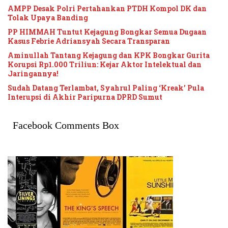
AMPP Desak Polri Pertahankan PTDH Kompol DK dan
Tolak Upaya Banding
PP HIMMAH Tuntut Kejagung Bongkar Semua Dugaan
Kasus Febrie Adriansyah Secara Transparan
Aminullah Tantang Kejagung dan KPK Bongkar Gurita
Korupsi Rp1.000 Triliun: Kejar Aktor Intelektual dan
Jaringannya!
Sudah Datang Terlambat, Syahrul Paling ‘Kreak’ Pula
Interupsi di Akhir Paripurna DPRD Sumut
Facebook Comments Box