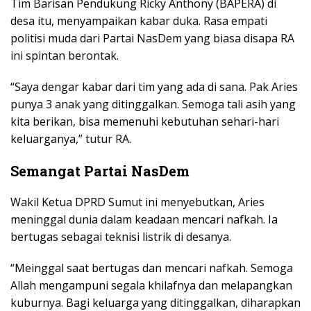
Tim Barisan Pendukung Ricky Anthony (BAPERA) di
desa itu, menyampaikan kabar duka. Rasa empati
politisi muda dari Partai NasDem yang biasa disapa RA
ini spintan berontak.
“Saya dengar kabar dari tim yang ada di sana. Pak Aries
punya 3 anak yang ditinggalkan. Semoga tali asih yang
kita berikan, bisa memenuhi kebutuhan sehari-hari
keluarganya,” tutur RA.
Semangat Partai NasDem
Wakil Ketua DPRD Sumut ini menyebutkan, Aries
meninggal dunia dalam keadaan mencari nafkah. Ia
bertugas sebagai teknisi listrik di desanya.
“Meinggal saat bertugas dan mencari nafkah. Semoga
Allah mengampuni segala khilafnya dan melapangkan
kuburnya. Bagi keluarga yang ditinggalkan, diharapkan