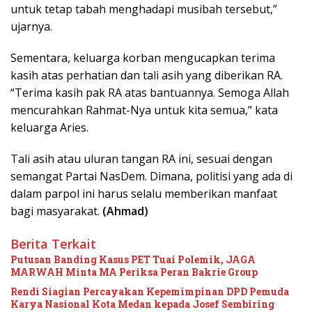
untuk tetap tabah menghadapi musibah tersebut,”
ujarnya.
Sementara, keluarga korban mengucapkan terima
kasih atas perhatian dan tali asih yang diberikan RA.
“Terima kasih pak RA atas bantuannya. Semoga Allah
mencurahkan Rahmat-Nya untuk kita semua,” kata
keluarga Aries.
Tali asih atau uluran tangan RA ini, sesuai dengan
semangat Partai NasDem. Dimana, politisi yang ada di
dalam parpol ini harus selalu memberikan manfaat
bagi masyarakat.
(Ahmad)
Berita Terkait
Putusan Banding Kasus PET Tuai Polemik, JAGA
MARWAH Minta MA Periksa Peran Bakrie Group
Rendi Siagian Percayakan Kepemimpinan DPD Pemuda
Karya Nasional Kota Medan kepada Josef Sembiring