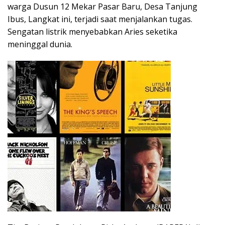
warga Dusun 12 Mekar Pasar Baru, Desa Tanjung
Ibus, Langkat ini, terjadi saat menjalankan tugas.
Sengatan listrik menyebabkan Aries seketika
meninggal dunia.