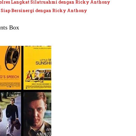
polres Langkat Silatruahmi dengan Ricky Anthony
 Siap Bersinergi dengan Ricky Anthony
nts Box