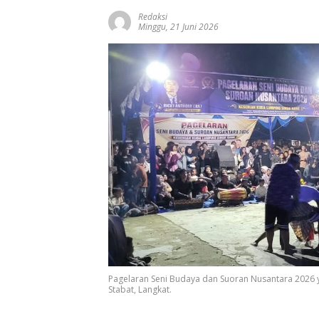
Redaksi
Minggu, 21 Juni 2026
Pagelaran Seni Budaya dan Suoran Nusantara 2026 
Stabat, Langkat.