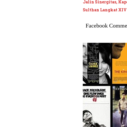
Jalin Sinergitas, Ka
Sulthan Langkat XIV
Facebook Comme