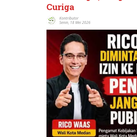
Curiga
Kontributor
Senin, 18 Mei 2026