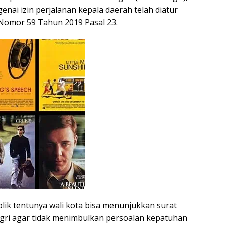
enai izin perjalanan kepala daerah telah diatur
Nomor 59 Tahun 2019 Pasal 23.
blik tentunya wali kota bisa menunjukkan surat
gri agar tidak menimbulkan persoalan kepatuhan