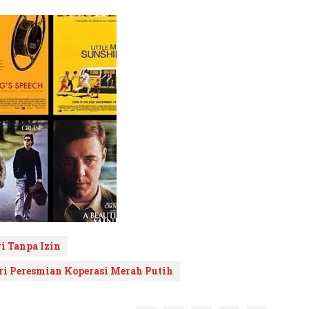
i Tanpa Izin
ri Peresmian Koperasi Merah Putih