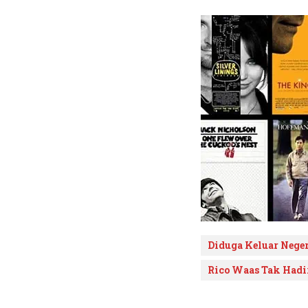
Diduga Keluar Neger
Rico Waas Tak Hadi