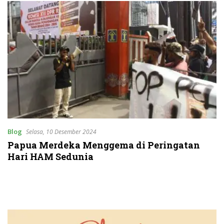
Blog
Selasa, 10 Desember 2024
Papua Merdeka Menggema di Peringatan
Hari HAM Sedunia