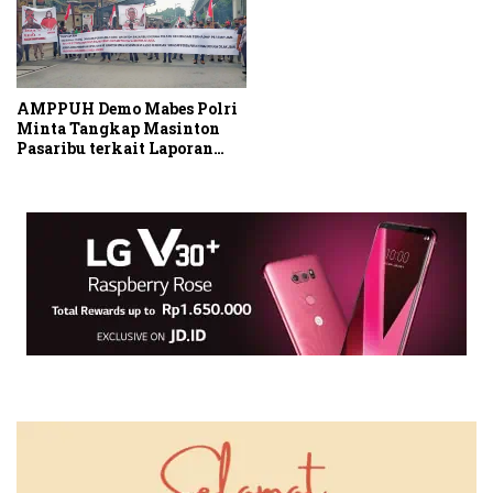
AMPPUH Demo Mabes Polri
Minta Tangkap Masinton
Pasaribu terkait Laporan
Kekerasan Perempuan