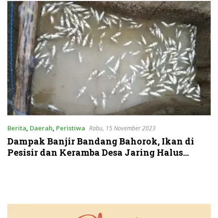
Berita
,
Daerah
,
Peristiwa
Rabu, 15 November 2023
Dampak Banjir Bandang Bahorok, Ikan di
Pesisir dan Keramba Desa Jaring Halus
Bermatian