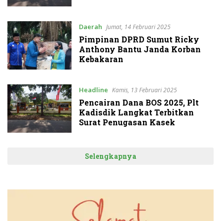
Daerah
Jumat, 14 Februari 2025
Pimpinan DPRD Sumut Ricky
Anthony Bantu Janda Korban
Kebakaran
Headline
Kamis, 13 Februari 2025
Pencairan Dana BOS 2025, Plt
Kadisdik Langkat Terbitkan
Surat Penugasan Kasek
Selengkapnya