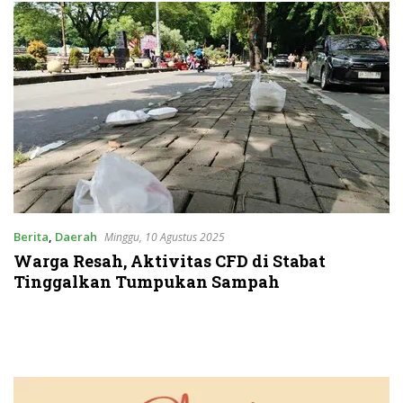
Berita
,
Daerah
Minggu, 10 Agustus 2025
Warga Resah, Aktivitas CFD di Stabat
Tinggalkan Tumpukan Sampah