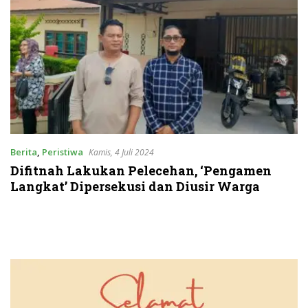
Berita
,
Peristiwa
Kamis, 4 Juli 2024
Difitnah Lakukan Pelecehan, ‘Pengamen
Langkat’ Dipersekusi dan Diusir Warga