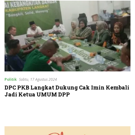
Politik
Sabtu, 17 Agustus 2024
DPC PKB Langkat Dukung Cak Imin Kembali
Jadi Ketua UMUM DPP