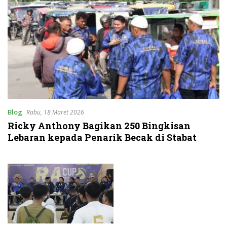
Blog
Rabu, 18 Maret 2026
Ricky Anthony Bagikan 250 Bingkisan
Lebaran kepada Penarik Becak di Stabat