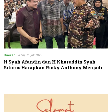
Daerah
Senin, 21 Juli 2025
H Syah Afandin dan H Kharuddin Syah
Sitorus Harapkan Ricky Anthony Menjadi
Pemimpin Langkat Berikutnya