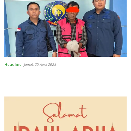
Headline
Jumat, 25 April 2025