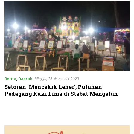
Berita
,
Daerah
Minggu, 26 November 2023
Setoran ‘Mencekik Leher’, Puluhan
Pedagang Kaki Lima di Stabat Mengeluh