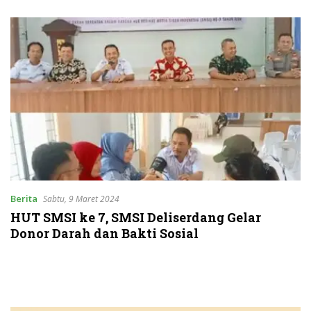
Group
Berita
Sabtu, 9 Maret 2024
HUT SMSI ke 7, SMSI Deliserdang Gelar
Donor Darah dan Bakti Sosial