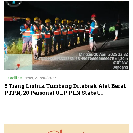
Headline
Senin, 21 April 2025
5 Tiang Listrik Tumbang Ditabrak Alat Berat
PTPN, 20 Personel ULP PLN Stabat
Dikerahkan