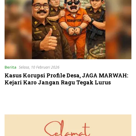
Berita
Selasa, 10 Februari 2026
Kasus Korupsi Profile Desa, JAGA MARWAH:
Kejari Karo Jangan Ragu Tegak Lurus