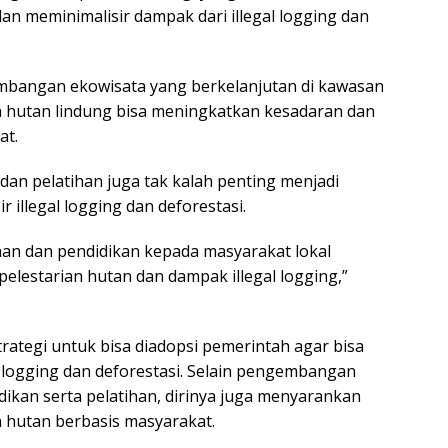
an meminimalisir dampak dari illegal logging dan
bangan ekowisata yang berkelanjutan di kawasan
 hutan lindung bisa meningkatkan kesadaran dan
at.
dan pelatihan juga tak kalah penting menjadi
r illegal logging dan deforestasi.
an dan pendidikan kepada masyarakat lokal
elestarian hutan dan dampak illegal logging,”
strategi untuk bisa diadopsi pemerintah agar bisa
l logging dan deforestasi. Selain pengembangan
dikan serta pelatihan, dirinya juga menyarankan
 hutan berbasis masyarakat.