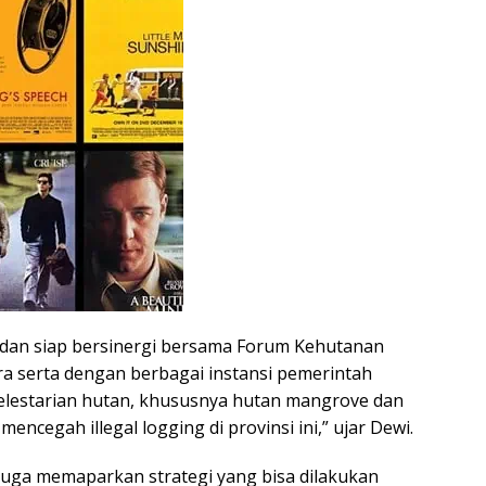
an siap bersinergi bersama Forum Kehutanan
a serta dengan berbagai instansi pemerintah
lestarian hutan, khususnya hutan mangrove dan
mencegah illegal logging di provinsi ini,” ujar Dewi.
 juga memaparkan strategi yang bisa dilakukan