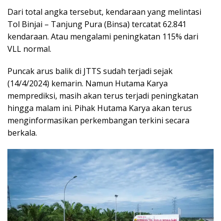
Dari total angka tersebut, kendaraan yang melintasi
Tol Binjai – Tanjung Pura (Binsa) tercatat 62.841
kendaraan. Atau mengalami peningkatan 115% dari
VLL normal.
Puncak arus balik di JTTS sudah terjadi sejak
(14/4/2024) kemarin. Namun Hutama Karya
memprediksi, masih akan terus terjadi peningkatan
hingga malam ini. Pihak Hutama Karya akan terus
menginformasikan perkembangan terkini secara
berkala.