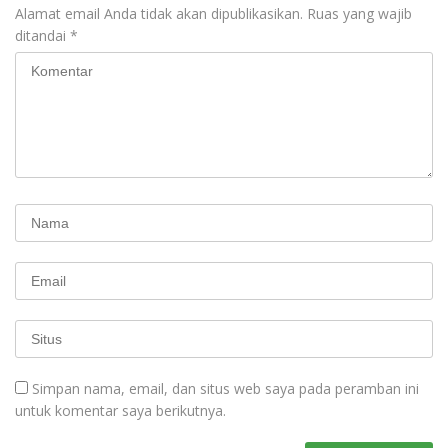
Alamat email Anda tidak akan dipublikasikan.
Ruas yang wajib
ditandai
*
Simpan nama, email, dan situs web saya pada peramban ini
untuk komentar saya berikutnya.