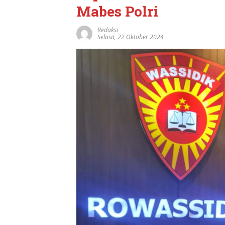
Mabes Polri
Redaksi
Selasa, 22 Oktober 2024