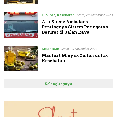
Hiburan
,
Kesehatan
Senin, 20 November 2023
Arti Sirene Ambulans:
Pentingnya Sistem Peringatan
Darurat di Jalan Raya
Kesehatan
Senin, 20 November 2023
Manfaat Minyak Zaitun untuk
Kesehatan
Selengkapnya