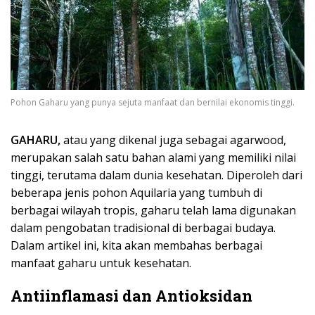
Pohon Gaharu yang punya sejuta manfaat dan bernilai ekonomis tinggi.
GAHARU,
atau yang dikenal juga sebagai agarwood,
merupakan salah satu bahan alami yang memiliki nilai
tinggi, terutama dalam dunia kesehatan. Diperoleh dari
beberapa jenis pohon Aquilaria yang tumbuh di
berbagai wilayah tropis, gaharu telah lama digunakan
dalam pengobatan tradisional di berbagai budaya.
Dalam artikel ini, kita akan membahas berbagai
manfaat gaharu untuk kesehatan.
Antiinflamasi dan Antioksidan