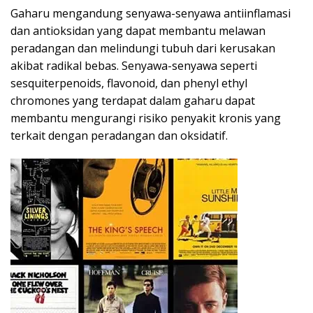
Gaharu mengandung senyawa-senyawa antiinflamasi
dan antioksidan yang dapat membantu melawan
peradangan dan melindungi tubuh dari kerusakan
akibat radikal bebas. Senyawa-senyawa seperti
sesquiterpenoids, flavonoid, dan phenyl ethyl
chromones yang terdapat dalam gaharu dapat
membantu mengurangi risiko penyakit kronis yang
terkait dengan peradangan dan oksidatif.