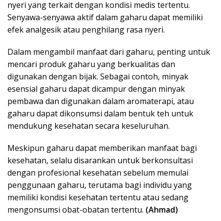
nyeri yang terkait dengan kondisi medis tertentu.
Senyawa-senyawa aktif dalam gaharu dapat memiliki
efek analgesik atau penghilang rasa nyeri.
Dalam mengambil manfaat dari gaharu, penting untuk
mencari produk gaharu yang berkualitas dan
digunakan dengan bijak. Sebagai contoh, minyak
esensial gaharu dapat dicampur dengan minyak
pembawa dan digunakan dalam aromaterapi, atau
gaharu dapat dikonsumsi dalam bentuk teh untuk
mendukung kesehatan secara keseluruhan.
Meskipun gaharu dapat memberikan manfaat bagi
kesehatan, selalu disarankan untuk berkonsultasi
dengan profesional kesehatan sebelum memulai
penggunaan gaharu, terutama bagi individu yang
memiliki kondisi kesehatan tertentu atau sedang
mengonsumsi obat-obatan tertentu.
(Ahmad)