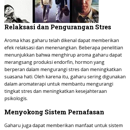
Relaksasi dan Pengurangan Stres
Aroma khas gaharu telah dikenal dapat memberikan
efek relaksasi dan menenangkan. Beberapa penelitian
menunjukkan bahwa menghirup aroma gaharu dapat
merangsang produksi endorfin, hormon yang
berperan dalam mengurangi stres dan meningkatkan
suasana hati. Oleh karena itu, gaharu sering digunakan
dalam aromaterapi untuk membantu mengurangi
tingkat stres dan meningkatkan kesejahteraan
psikologis.
Menyokong Sistem Pernafasan
Gaharu juga dapat memberikan manfaat untuk sistem