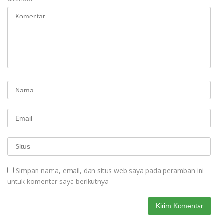
Simpan nama, email, dan situs web saya pada peramban ini
untuk komentar saya berikutnya.