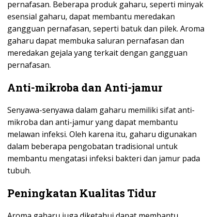
pernafasan. Beberapa produk gaharu, seperti minyak
esensial gaharu, dapat membantu meredakan
gangguan pernafasan, seperti batuk dan pilek. Aroma
gaharu dapat membuka saluran pernafasan dan
meredakan gejala yang terkait dengan gangguan
pernafasan.
Anti-mikroba dan Anti-jamur
Senyawa-senyawa dalam gaharu memiliki sifat anti-
mikroba dan anti-jamur yang dapat membantu
melawan infeksi. Oleh karena itu, gaharu digunakan
dalam beberapa pengobatan tradisional untuk
membantu mengatasi infeksi bakteri dan jamur pada
tubuh.
Peningkatan Kualitas Tidur
Aroma gaharu juga diketahui dapat membantu