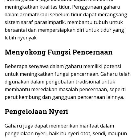
meningkatkan kualitas tidur. Penggunaan gaharu
dalam aromaterapi sebelum tidur dapat merangsang
sistem saraf parasimpatik, membantu tubuh untuk
bersantai dan mempersiapkan diri untuk tidur yang
lebih nyenyak.
Menyokong Fungsi Pencernaan
Beberapa senyawa dalam gaharu memiliki potensi
untuk meningkatkan fungsi pencernaan. Gaharu telah
digunakan dalam pengobatan tradisional untuk
membantu meredakan masalah pencernaan, seperti
perut kembung dan gangguan pencernaan lainnya.
Pengelolaan Nyeri
Gaharu juga dapat memberikan manfaat dalam
pengelolaan nyeri, baik itu nyeri otot, sendi, maupun