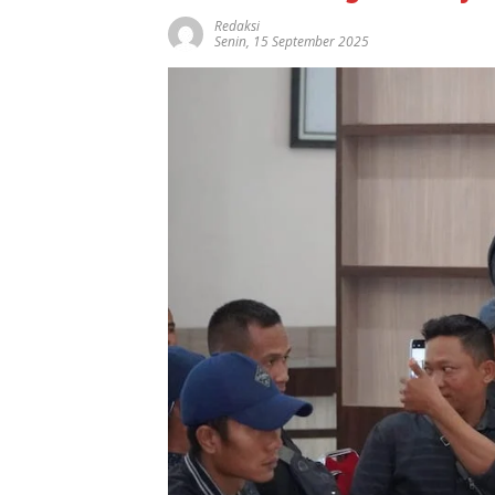
Redaksi
Senin, 15 September 2025