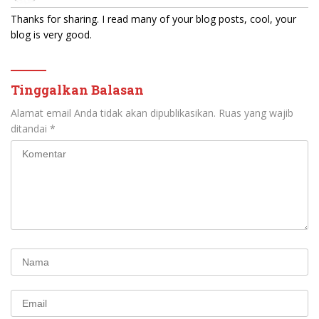
Thanks for sharing. I read many of your blog posts, cool, your
blog is very good.
Tinggalkan Balasan
Alamat email Anda tidak akan dipublikasikan.
Ruas yang wajib
ditandai
*