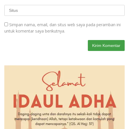
Simpan nama, email, dan situs web saya pada peramban ini
untuk komentar saya berikutnya.