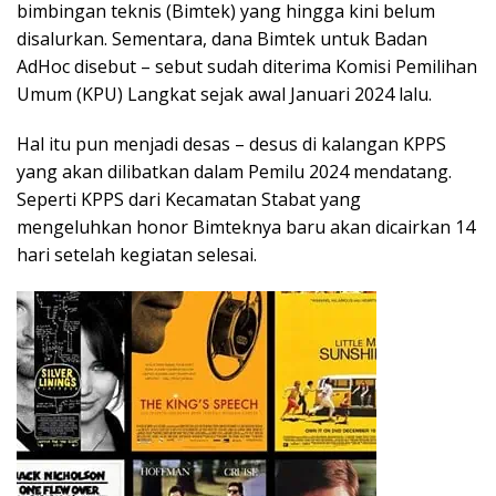
bimbingan teknis (Bimtek) yang hingga kini belum
disalurkan. Sementara, dana Bimtek untuk Badan
AdHoc disebut – sebut sudah diterima Komisi Pemilihan
Umum (KPU) Langkat sejak awal Januari 2024 lalu.
Hal itu pun menjadi desas – desus di kalangan KPPS
yang akan dilibatkan dalam Pemilu 2024 mendatang.
Seperti KPPS dari Kecamatan Stabat yang
mengeluhkan honor Bimteknya baru akan dicairkan 14
hari setelah kegiatan selesai.