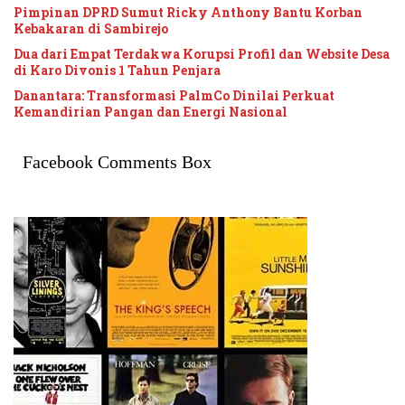
Pimpinan DPRD Sumut Ricky Anthony Bantu Korban
Kebakaran di Sambirejo
Dua dari Empat Terdakwa Korupsi Profil dan Website Desa
di Karo Divonis 1 Tahun Penjara
Danantara: Transformasi PalmCo Dinilai Perkuat
Kemandirian Pangan dan Energi Nasional
Facebook Comments Box