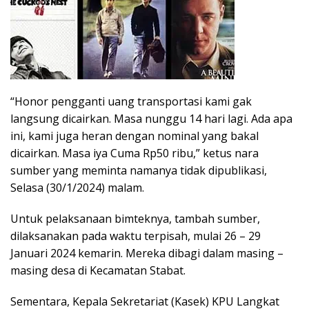
“Honor pengganti uang transportasi kami gak
langsung dicairkan. Masa nunggu 14 hari lagi. Ada apa
ini, kami juga heran dengan nominal yang bakal
dicairkan. Masa iya Cuma Rp50 ribu,” ketus nara
sumber yang meminta namanya tidak dipublikasi,
Selasa (30/1/2024) malam.
Untuk pelaksanaan bimteknya, tambah sumber,
dilaksanakan pada waktu terpisah, mulai 26 – 29
Januari 2024 kemarin. Mereka dibagi dalam masing –
masing desa di Kecamatan Stabat.
Sementara, Kepala Sekretariat (Kasek) KPU Langkat