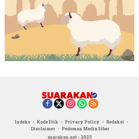
Indeks
Kode Etik
Privacy Policy
Redaksi
Disclaimer
Pedoman Media Siber
suarakan.net - 2023