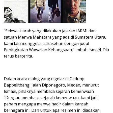
“Selesai ziarah yang dilakukan jajaran IARMI dan
satuan Menwa Mahatara yang ada di Sumatera Utara,
kami lalu menggelar sarasehan dengan judul
Peningkatan Wawasan Kebangsaan,” imbuh Ismael. Dia
terus bercerita.
Dalam acara dialog yang digelar di Gedung
Bappelitbang, Jalan Diponegoro, Medan, menurut
Ismael, pihaknya membaca sejarah kemenwaan.
“Dengan membaca sejarah kemenwaan, kami jadi
paham mengapa menwa hadir dalam kancah
bernegara ini. Dan untuk apa resimen ini diadakan.