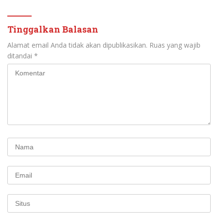
Tinggalkan Balasan
Alamat email Anda tidak akan dipublikasikan.
Ruas yang wajib
ditandai
*