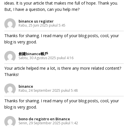
ideas. It is your article that makes me full of hope. Thank you.
But, I have a question, can you help me?
binance us register
Rabu, 25 Juni 2025 pukul 5:45
Thanks for sharing. I read many of your blog posts, cool, your
blog is very good.
創建binance帳戶
Sabtu, 30 Agustus 2025 pukul 4:16
Your article helped me a lot, is there any more related content?
Thanks!
binance
Rabu, 24 September 2025 pukul 5:48
Thanks for sharing. I read many of your blog posts, cool, your
blog is very good.
bono de registro en Binance
Senin, 29 September 2025 pukul 1:42