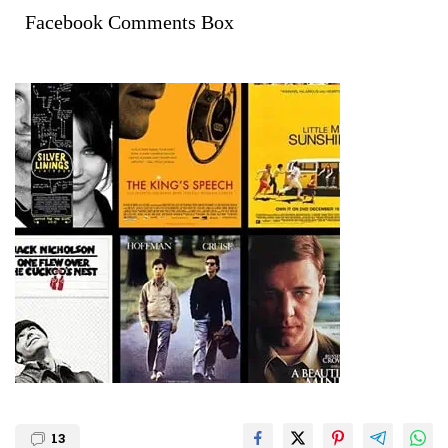
Facebook Comments Box
13