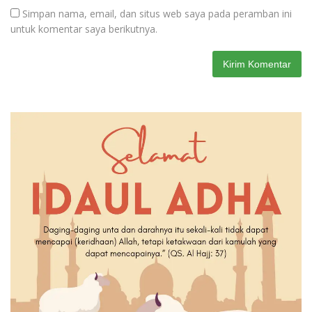
Simpan nama, email, dan situs web saya pada peramban ini
untuk komentar saya berikutnya.