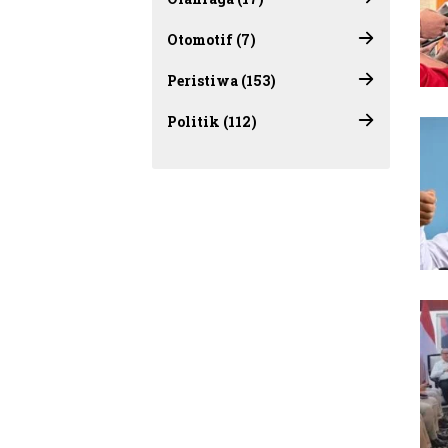
Otomotif (7)
Peristiwa (153)
Politik (112)