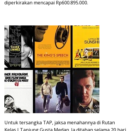
diperkirakan mencapai Rp600.895.000.
Untuk tersangka TAP, jaksa menahannya di Rutan
Kelas I Tanjung Gusta Medan. Ia ditahan selama 20 hari