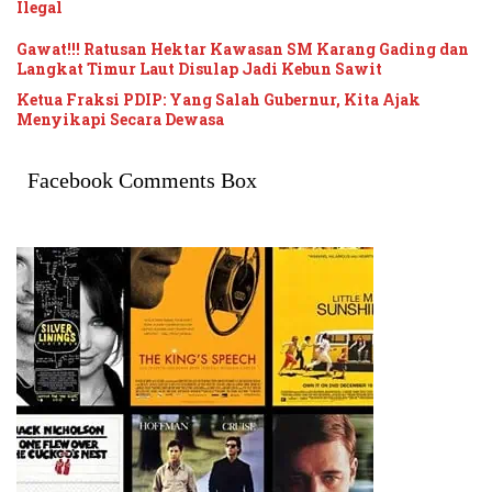
Ilegal
Gawat!!! Ratusan Hektar Kawasan SM Karang Gading dan
Langkat Timur Laut Disulap Jadi Kebun Sawit
Ketua Fraksi PDIP: Yang Salah Gubernur, Kita Ajak
Menyikapi Secara Dewasa
Facebook Comments Box