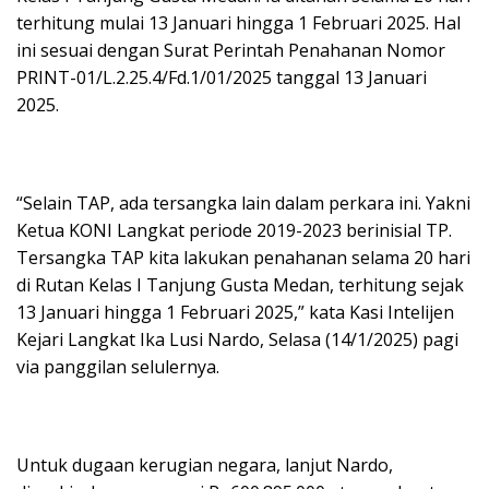
terhitung mulai 13 Januari hingga 1 Februari 2025. Hal
ini sesuai dengan Surat Perintah Penahanan Nomor
PRINT-01/L.2.25.4/Fd.1/01/2025 tanggal 13 Januari
2025.
“Selain TAP, ada tersangka lain dalam perkara ini. Yakni
Ketua KONI Langkat periode 2019-2023 berinisial TP.
Tersangka TAP kita lakukan penahanan selama 20 hari
di Rutan Kelas I Tanjung Gusta Medan, terhitung sejak
13 Januari hingga 1 Februari 2025,” kata Kasi Intelijen
Kejari Langkat Ika Lusi Nardo, Selasa (14/1/2025) pagi
via panggilan selulernya.
Untuk dugaan kerugian negara, lanjut Nardo,