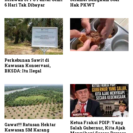
6 Hari Tak Dibayar
Hak PKWT
Perkebunan Sawit di
Kawasan Konservasi,
BKSDA: Itu Ilegal
Ketua Fraksi PDIP: Yang
Gawat!!! Ratusan Hektar
Salah Gubernur, Kita Ajak
Kawasan SM Karang