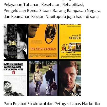
Pelayanan Tahanan, Kesehatan, Rehabilitasi,
Pengelolaan Benda Sitaan, Barang Rampasan Negara,
dan Keamanan Kriston Napitupulu juga hadir di sana.
Para Pejabat Struktural dan Petugas Lapas Narkotika