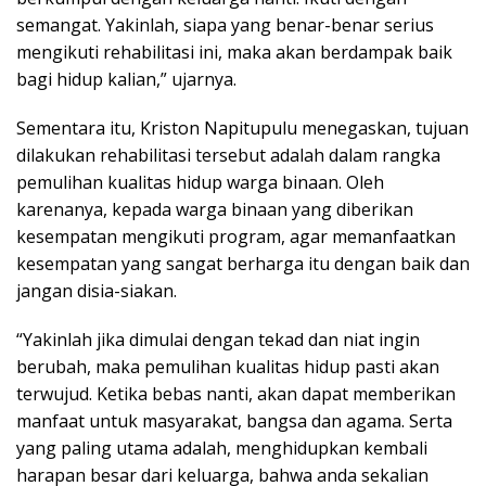
semangat. Yakinlah, siapa yang benar-benar serius
mengikuti rehabilitasi ini, maka akan berdampak baik
bagi hidup kalian,” ujarnya.
Sementara itu, Kriston Napitupulu menegaskan, tujuan
dilakukan rehabilitasi tersebut adalah dalam rangka
pemulihan kualitas hidup warga binaan. Oleh
karenanya, kepada warga binaan yang diberikan
kesempatan mengikuti program, agar memanfaatkan
kesempatan yang sangat berharga itu dengan baik dan
jangan disia-siakan.
“Yakinlah jika dimulai dengan tekad dan niat ingin
berubah, maka pemulihan kualitas hidup pasti akan
terwujud. Ketika bebas nanti, akan dapat memberikan
manfaat untuk masyarakat, bangsa dan agama. Serta
yang paling utama adalah, menghidupkan kembali
harapan besar dari keluarga, bahwa anda sekalian