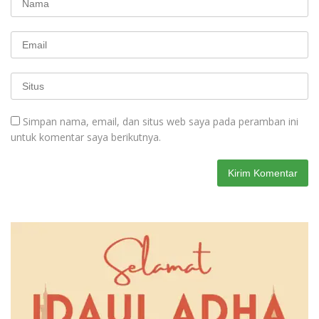
Simpan nama, email, dan situs web saya pada peramban ini
untuk komentar saya berikutnya.