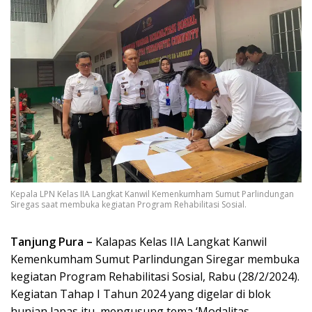
Kepala LPN Kelas IIA Langkat Kanwil Kemenkumham Sumut Parlindungan
Siregas saat membuka kegiatan Program Rehabilitasi Sosial.
Tanjung Pura –
Kalapas Kelas IIA Langkat Kanwil
Kemenkumham Sumut Parlindungan Siregar membuka
kegiatan Program Rehabilitasi Sosial, Rabu (28/2/2024).
Kegiatan Tahap I Tahun 2024 yang digelar di blok
hunian lapas itu, mengusung tema ‘Modalitas