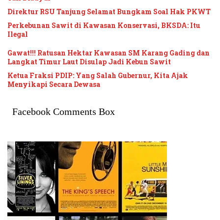
Direktur RSU Tanjung Selamat Bungkam Soal Hak PKWT
Perkebunan Sawit di Kawasan Konservasi, BKSDA: Itu
Ilegal
Gawat!!! Ratusan Hektar Kawasan SM Karang Gading dan
Langkat Timur Laut Disulap Jadi Kebun Sawit
Ketua Fraksi PDIP: Yang Salah Gubernur, Kita Ajak
Menyikapi Secara Dewasa
Facebook Comments Box