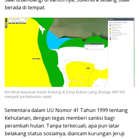
berada di tempat.
Kordinat kawasan hutan lindung di Desa Bubun yang disulap AKP MG
menjadi perkebunan sawit.
Sementara dalam UU Nomor 41 Tahun 1999 tentang
Kehutanan, dengan tegas memberi sanksi bagi
perambah hutan. Tanpa terkecuali, apa pun latar
belakang status sosialnya, diancam kurungan jeruji