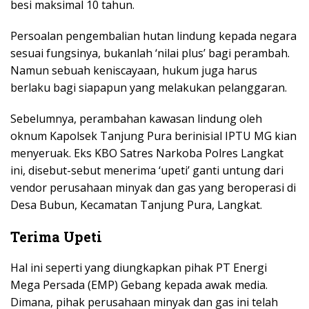
besi maksimal 10 tahun.
Persoalan pengembalian hutan lindung kepada negara
sesuai fungsinya, bukanlah ‘nilai plus’ bagi perambah.
Namun sebuah keniscayaan, hukum juga harus
berlaku bagi siapapun yang melakukan pelanggaran.
Sebelumnya, perambahan kawasan lindung oleh
oknum Kapolsek Tanjung Pura berinisial IPTU MG kian
menyeruak. Eks KBO Satres Narkoba Polres Langkat
ini, disebut-sebut menerima ‘upeti’ ganti untung dari
vendor perusahaan minyak dan gas yang beroperasi di
Desa Bubun, Kecamatan Tanjung Pura, Langkat.
Terima Upeti
Hal ini seperti yang diungkapkan pihak PT Energi
Mega Persada (EMP) Gebang kepada awak media.
Dimana, pihak perusahaan minyak dan gas ini telah