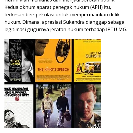
Kedua oknum aparat penegak hukum (APH) itu,
terkesan berspekulasi untuk mempermainkan delik
hukum. Dimana, apresiasi Sukendra dianggap sebagai
legitimasi gugurnya jeratan hukum terhadap IPTU MG.