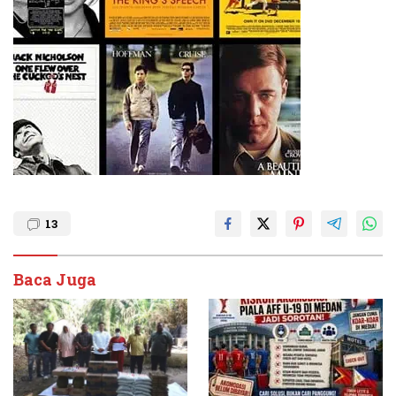
13
Baca Juga