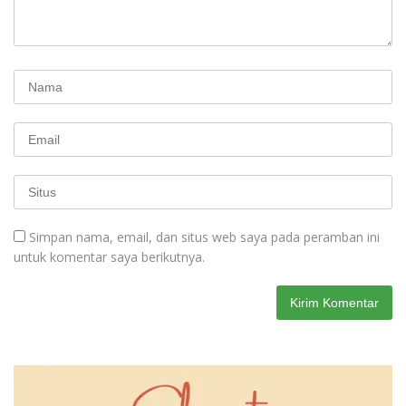
Simpan nama, email, dan situs web saya pada peramban ini
untuk komentar saya berikutnya.