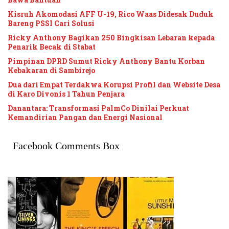
Kisruh Akomodasi AFF U-19, Rico Waas Didesak Duduk
Bareng PSSI Cari Solusi
Ricky Anthony Bagikan 250 Bingkisan Lebaran kepada
Penarik Becak di Stabat
Pimpinan DPRD Sumut Ricky Anthony Bantu Korban
Kebakaran di Sambirejo
Dua dari Empat Terdakwa Korupsi Profil dan Website Desa
di Karo Divonis 1 Tahun Penjara
Danantara: Transformasi PalmCo Dinilai Perkuat
Kemandirian Pangan dan Energi Nasional
Facebook Comments Box