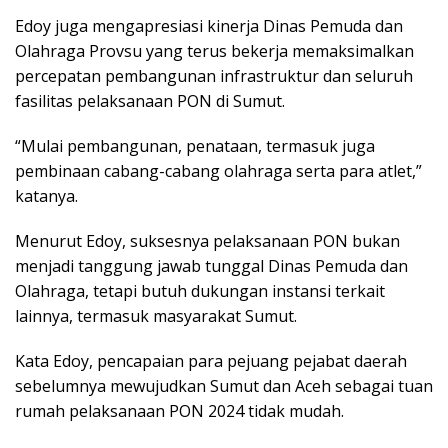
Edoy juga mengapresiasi kinerja Dinas Pemuda dan
Olahraga Provsu yang terus bekerja memaksimalkan
percepatan pembangunan infrastruktur dan seluruh
fasilitas pelaksanaan PON di Sumut.
“Mulai pembangunan, penataan, termasuk juga
pembinaan cabang-cabang olahraga serta para atlet,”
katanya.
Menurut Edoy, suksesnya pelaksanaan PON bukan
menjadi tanggung jawab tunggal Dinas Pemuda dan
Olahraga, tetapi butuh dukungan instansi terkait
lainnya, termasuk masyarakat Sumut.
Kata Edoy, pencapaian para pejuang pejabat daerah
sebelumnya mewujudkan Sumut dan Aceh sebagai tuan
rumah pelaksanaan PON 2024 tidak mudah.