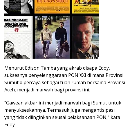
Menurut Edison Tamba yang akrab disapa Edoy,
suksesnya penyelenggaraan PON XXI di mana Provinsi
Sumut dipercaya sebagai tuan rumah bersama Provinsi
Aceh, menjadi marwah bagi provinsi ini.
“Gawean akbar ini menjadi marwah bagi Sumut untuk
menyukseskannya. Termasuk juga mengantisipasi
yang tidak diinginkan seusai pelaksanaan PON,” kata
Edoy.