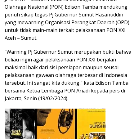
Olahraga Nasional (PON) Edison Tamba mendukung
penuh sikap tegas Pj Gubernur Sumut Hasanuddin
yang mewarning Organisasi Perangkat Daerah (OPD)
untuk tidak main-main terkait pelaksanaan PON XXI
Aceh – Sumut.
“Warning Pj Gubernur Sumut merupakan bukti bahwa
beliau ingin agar pelaksanaan PON XXI berjalan
maksimal baik dari sisi persiapan maupun seusai
pelaksanaan gawean olahraga terbesar di Indonesia
tersebut. Ini sangat kita dukung,” kata Edison Tamba
bersama Ketua Lembaga PON Ariadi kepada pers di
Jakarta, Senin (19/02/2024).