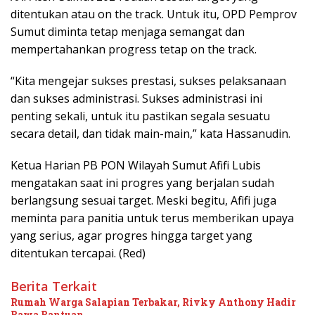
ditentukan atau on the track. Untuk itu, OPD Pemprov
Sumut diminta tetap menjaga semangat dan
mempertahankan progress tetap on the track.
“Kita mengejar sukses prestasi, sukses pelaksanaan
dan sukses administrasi. Sukses administrasi ini
penting sekali, untuk itu pastikan segala sesuatu
secara detail, dan tidak main-main,” kata Hassanudin.
Ketua Harian PB PON Wilayah Sumut Afifi Lubis
mengatakan saat ini progres yang berjalan sudah
berlangsung sesuai target. Meski begitu, Afifi juga
meminta para panitia untuk terus memberikan upaya
yang serius, agar progres hingga target yang
ditentukan tercapai. (Red)
Berita Terkait
Rumah Warga Salapian Terbakar, Rivky Anthony Hadir
Bawa Bantuan