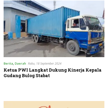
Berita
,
Daerah
Rabu, 18 September 2024
Ketua PWI Langkat Dukung Kinerja Kepala
Gudang Bulog Stabat