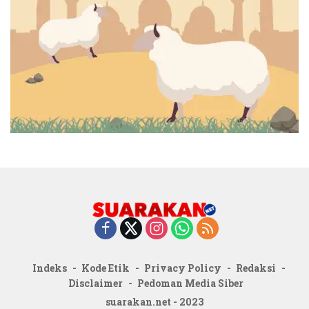
Indeks
Kode Etik
Privacy Policy
Redaksi
Disclaimer
Pedoman Media Siber
suarakan.net - 2023