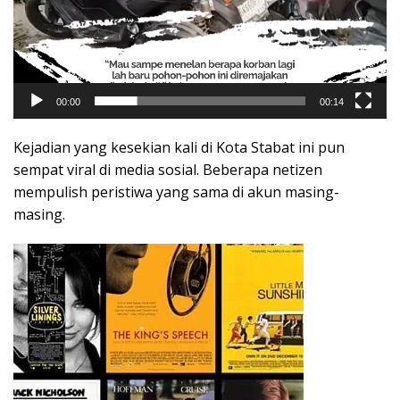
00:00
00:14
Kejadian yang kesekian kali di Kota Stabat ini pun
sempat viral di media sosial. Beberapa netizen
mempulish peristiwa yang sama di akun masing-
masing.