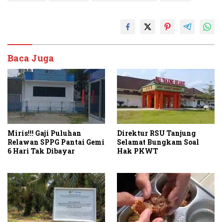
Baca Juga
Miris!!! Gaji Puluhan
Direktur RSU Tanjung
Relawan SPPG Pantai Gemi
Selamat Bungkam Soal
6 Hari Tak Dibayar
Hak PKWT