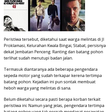
Peristiwa tersebut, diketahui saat warga melintas di Jl
Proklamasi, Kelurahan Kwala Bingai, Stabat, persisnya
dekat Jembatan Penceng. Ranting dan batang pohon
terlihat sudah menutupi badan jalan.
Termasuk diantaranya ada beberapa pengendara
sepeda motor yang sudah terkapar kerena tertimpa
batang pohon. Kejadian ini pun sontak membuat
heboh warga yang melintas di sana.
Belum diketahui secara pasti berapa korban terkait
peristiwa ini. Namun yang jelas, pengendara tertimpa
batang pohon yang tak pernah mendapat perawatan