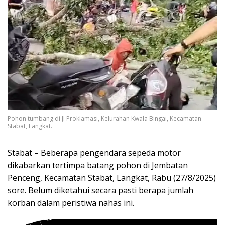
Pohon tumbang di Jl Proklamasi, Kelurahan Kwala Bingai, Kecamatan
Stabat, Langkat.
Stabat – Beberapa pengendara sepeda motor
dikabarkan tertimpa batang pohon di Jembatan
Penceng, Kecamatan Stabat, Langkat, Rabu (27/8/2025)
sore. Belum diketahui secara pasti berapa jumlah
korban dalam peristiwa nahas ini.